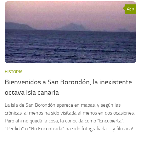
0
HISTORIA
Bienvenidos a San Borondón, la inexistente
octava isla canaria
La isla de San Borondón aparece en mapas, y según las
crónicas, al menos ha sido visitada al menos en dos ocasiones.
Pero ahi no quedá la cosa, la conocida como “Encubierta”,
“Perdida” o “No Encontrada” ha sido fotografiada… ¡y filmada!