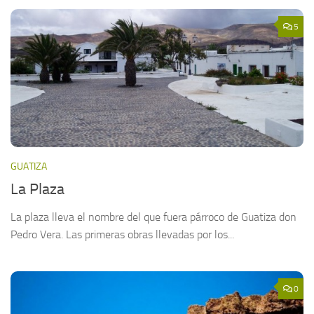
5
GUATIZA
La Plaza
La plaza lleva el nombre del que fuera párroco de Guatiza don
Pedro Vera. Las primeras obras llevadas por los...
0