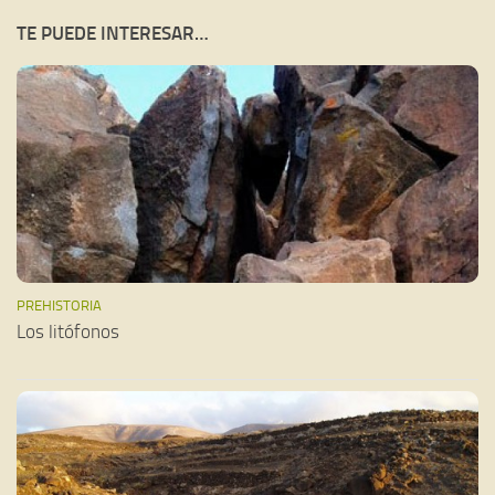
TE PUEDE INTERESAR…
PREHISTORIA
Los litófonos