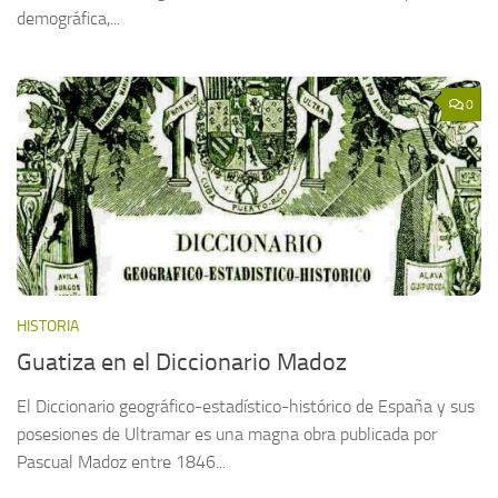
demográfica,...
0
HISTORIA
Guatiza en el Diccionario Madoz
El Diccionario geográfico-estadístico-histórico de España y sus
posesiones de Ultramar es una magna obra publicada por
Pascual Madoz entre 1846...