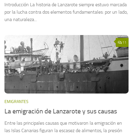
Introducción La historia de Lanzarote siempre estuvo marcada
por la lucha contra dos elementos fundamentales: por un lado,
una naturaleza...
11
EMIGRANTES
La emigración de Lanzarote y sus causas
Entre las principales causas que motivaron la emigración en
las Islas Canarias figuran la escasez de alimentos, la presión