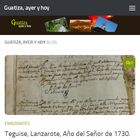
Guatiza, ayer y hoy
GUATIZA, AYER Y HOY
BLOG
0
EMIGRANTES
Teguise, Lanzarote, Año del Señor de 1730.