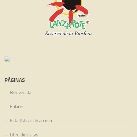
PÁGINAS
Bienvenida
Enlaces
Estadísticas de acceso
Libro de visitas