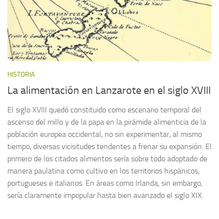
HISTORIA
La alimentación en Lanzarote en el siglo XVIII
El siglo XVIII quedó constituido como escenario temporal del
ascenso del millo y de la papa en la pirámide alimenticia de la
población europea occidental, no sin experimentar, al mismo
tiempo, diversas vicisitudes tendentes a frenar su expansión. El
primero de los citados alimentos sería sobre todo adoptado de
manera paulatina como cultivo en los territorios hispánicos,
portugueses e italianos. En áreas como Irlanda, sin embargo,
sería claramente impopular hasta bien avanzado el siglo XIX.