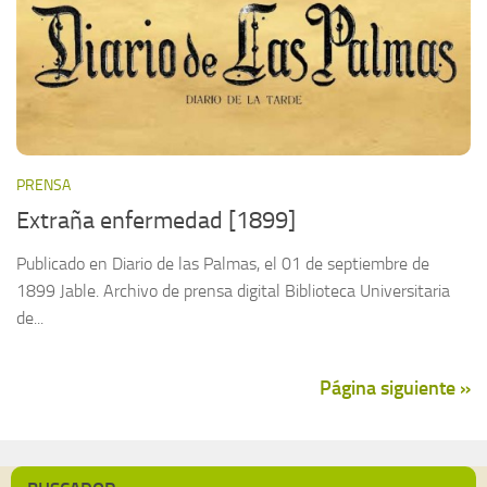
PRENSA
Extraña enfermedad [1899]
Publicado en Diario de las Palmas, el 01 de septiembre de
1899 Jable. Archivo de prensa digital Biblioteca Universitaria
de...
Página siguiente »