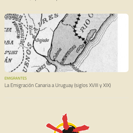
EMIGRANTES
La Emigración Canaria a Uruguay (siglos XVIII y XIX)