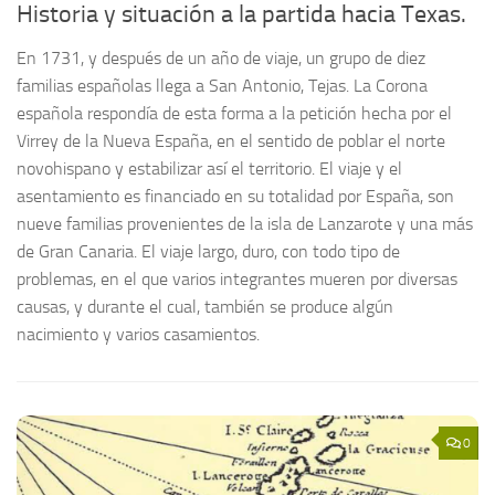
Historia y situación a la partida hacia Texas.
En 1731, y después de un año de viaje, un grupo de diez
familias españolas llega a San Antonio, Tejas. La Corona
española respondía de esta forma a la petición hecha por el
Virrey de la Nueva España, en el sentido de poblar el norte
novohispano y estabilizar así el territorio. El viaje y el
asentamiento es financiado en su totalidad por España, son
nueve familias provenientes de la isla de Lanzarote y una más
de Gran Canaria. El viaje largo, duro, con todo tipo de
problemas, en el que varios integrantes mueren por diversas
causas, y durante el cual, también se produce algún
nacimiento y varios casamientos.
0