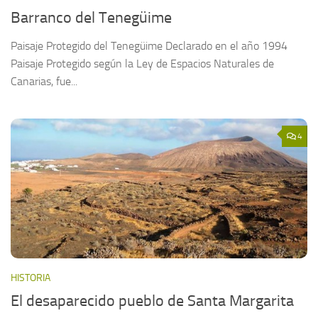
Barranco del Tenegüime
Paisaje Protegido del Tenegüime Declarado en el año 1994
Paisaje Protegido según la Ley de Espacios Naturales de
Canarias, fue...
4
HISTORIA
El desaparecido pueblo de Santa Margarita