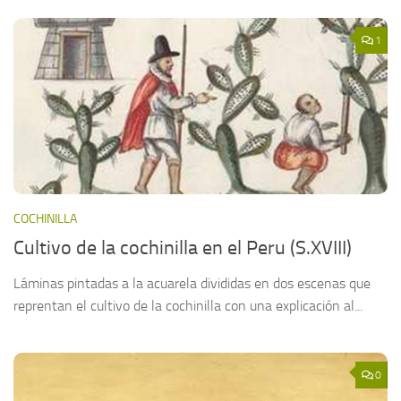
1
COCHINILLA
Cultivo de la cochinilla en el Peru (S.XVIII)
Láminas pintadas a la acuarela divididas en dos escenas que
reprentan el cultivo de la cochinilla con una explicación al...
0