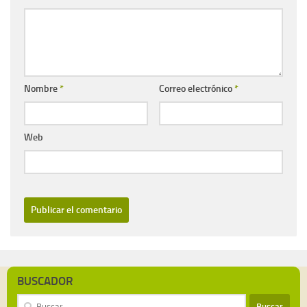
Nombre
*
Correo electrónico
*
Web
BUSCADOR
Buscar: