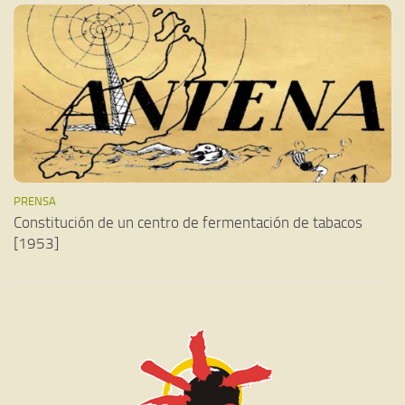
PRENSA
Constitución de un centro de fermentación de tabacos
[1953]