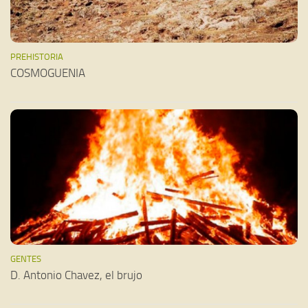
PREHISTORIA
COSMOGUENIA
GENTES
D. Antonio Chavez, el brujo