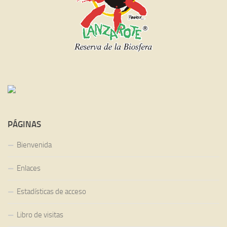
PÁGINAS
Bienvenida
Enlaces
Estadísticas de acceso
Libro de visitas