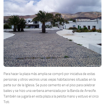
Para hacer la plaza más amplia se compró por iniciativa de estas
personas y otros vecinos unas viejas habitaciones situadas en la
parte sur de la Iglesia. Se puso cemento en el piso para celebrar
bailes y se hizo una verbena amenizada por la Banda de Arrecife.
También se jugaría en esta plaza a la pelota mano y estuvo el circo
Toti.