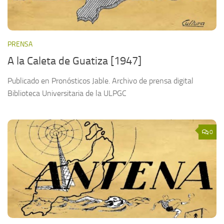
PRENSA
A la Caleta de Guatiza [1947]
Publicado en Pronósticos Jable. Archivo de prensa digital
Biblioteca Universitaria de la ULPGC
0