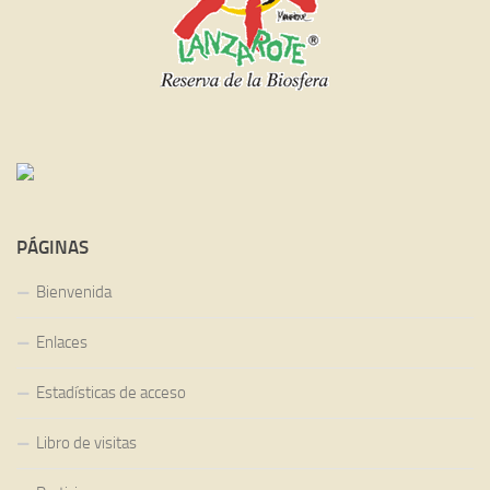
PÁGINAS
Bienvenida
Enlaces
Estadísticas de acceso
Libro de visitas