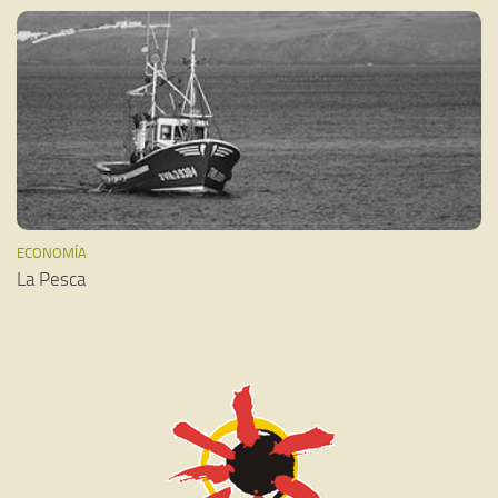
ECONOMÍA
La Pesca