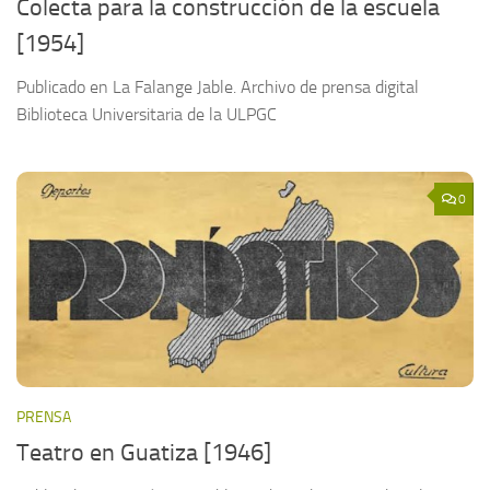
Colecta para la construcción de la escuela
[1954]
Publicado en La Falange Jable. Archivo de prensa digital
Biblioteca Universitaria de la ULPGC
0
PRENSA
Teatro en Guatiza [1946]