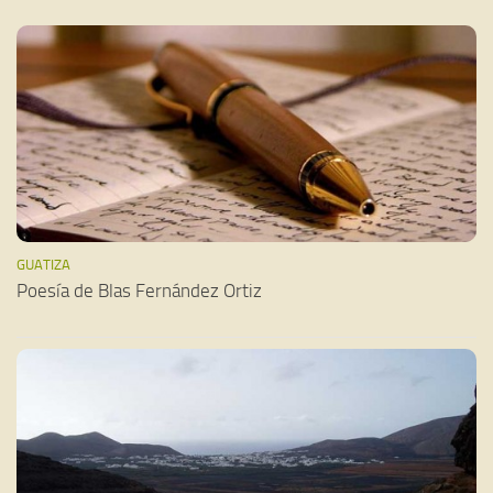
GUATIZA
Poesía de Blas Fernández Ortiz