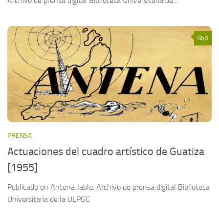
Archivo de prensa digital Biblioteca Universitaria de...
0
PRENSA
Actuaciones del cuadro artístico de Guatiza
[1955]
Publicado en Antena Jable. Archivo de prensa digital Biblioteca
Universitaria de la ULPGC