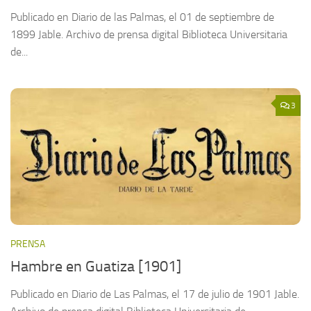
Publicado en Diario de las Palmas, el 01 de septiembre de
1899 Jable. Archivo de prensa digital Biblioteca Universitaria
de...
3
PRENSA
Hambre en Guatiza [1901]
Publicado en Diario de Las Palmas, el 17 de julio de 1901 Jable.