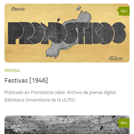
0
PRENSA
Festivas [1946]
Publicado en Pronósticos Jable. Archivo de prensa digital
Biblioteca Universitaria de la ULPGC
0