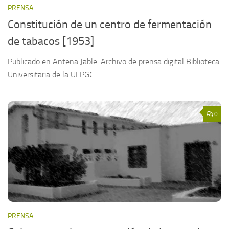
PRENSA
Constitución de un centro de fermentación
de tabacos [1953]
Publicado en Antena Jable. Archivo de prensa digital Biblioteca
Universitaria de la ULPGC
0
PRENSA