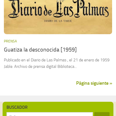
PRENSA
Guatiza la desconocida [1959]
Publicado en el Diario de Las Palmas , el 21 de enero de 1959
Jable. Archivo de prensa digital Biblioteca...
Página siguiente »
BUSCADOR
Buscar: