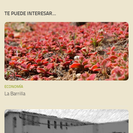
TE PUEDE INTERESAR…
ECONOMÍA
La Barrilla