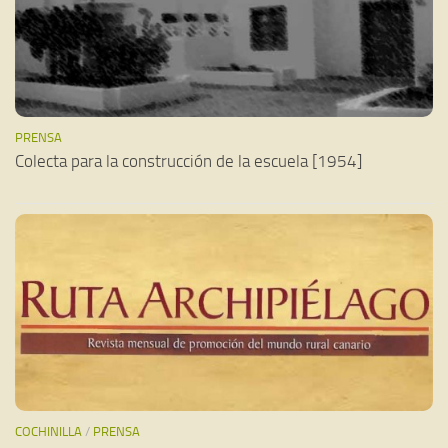
PRENSA
Colecta para la construcción de la escuela [1954]
COCHINILLA
/
PRENSA