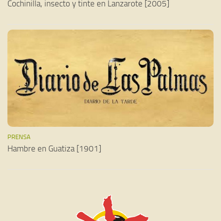
Cochinilla, insecto y tinte en Lanzarote [2005]
PRENSA
Hambre en Guatiza [1901]