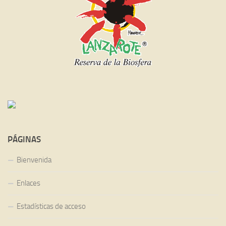
PÁGINAS
Bienvenida
Enlaces
Estadísticas de acceso