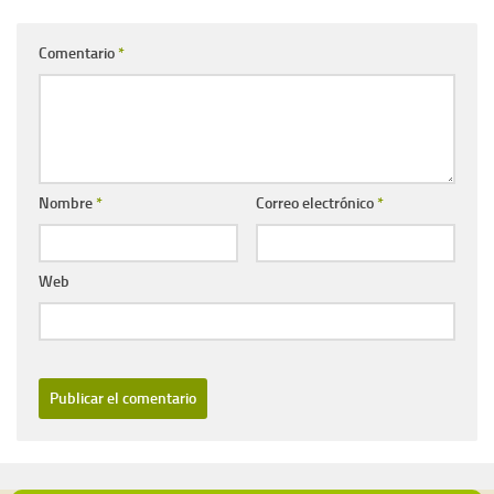
Comentario
*
Nombre
*
Correo electrónico
*
Web