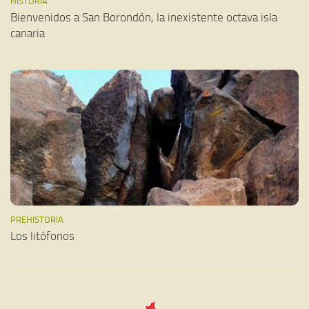
HISTORIA
Bienvenidos a San Borondón, la inexistente octava isla
canaria
PREHISTORIA
Los litófonos