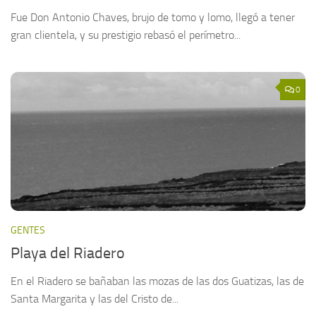
Fue Don Antonio Chaves, brujo de tomo y lomo, llegó a tener
gran clientela, y su prestigio rebasó el perímetro...
0
GENTES
Playa del Riadero
En el Riadero se bañaban las mozas de las dos Guatizas, las de
Santa Margarita y las del Cristo de...