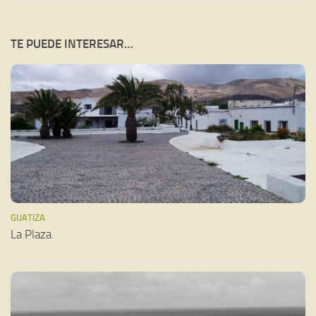
TE PUEDE INTERESAR…
GUATIZA
La Plaza