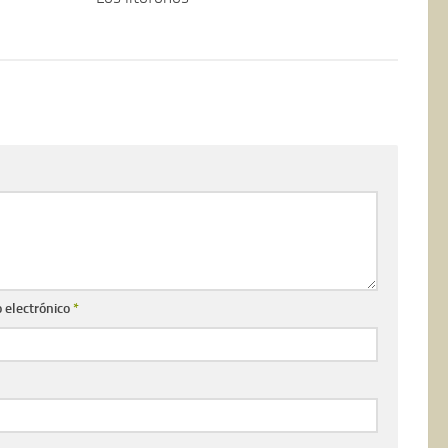
 electrónico
*