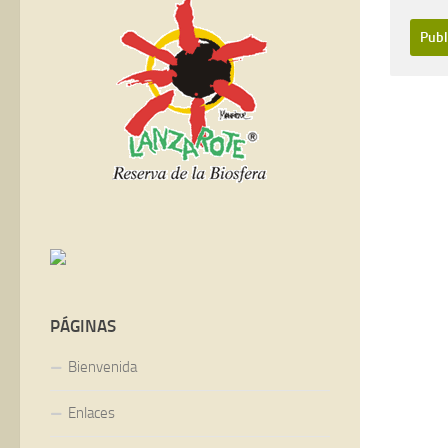
PÁGINAS
Bienvenida
Enlaces