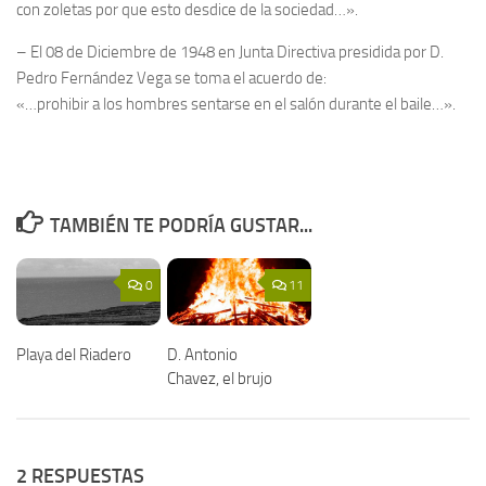
con zoletas por que esto desdice de la sociedad…».
– El 08 de Diciembre de 1948 en Junta Directiva presidida por D.
Pedro Fernández Vega se toma el acuerdo de:
«…prohibir a los hombres sentarse en el salón durante el baile…».
TAMBIÉN TE PODRÍA GUSTAR...
0
11
Playa del Riadero
D. Antonio
Chavez, el brujo
2 RESPUESTAS