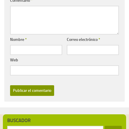
Comentario
*
Nombre
*
Correo electrónico
*
Web
BUSCADOR
Buscar: