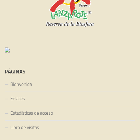
PÁGINAS
Bienvenida
Enlaces
Estadísticas de acceso
Libro de visitas