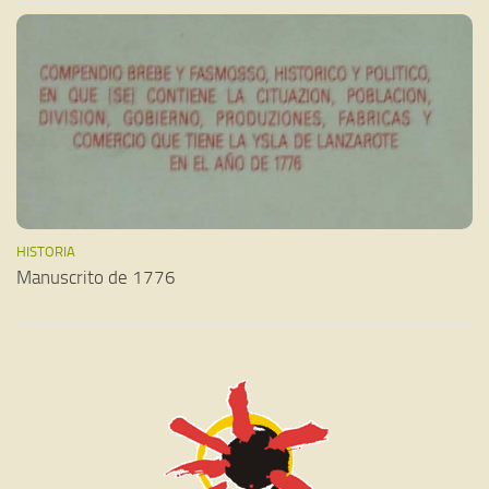
HISTORIA
Manuscrito de 1776