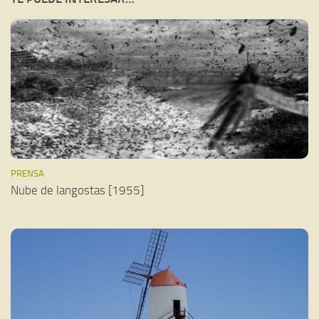
PRENSA
Nube de langostas [1955]