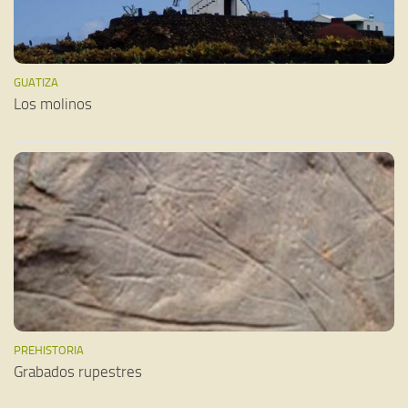
GUATIZA
Los molinos
PREHISTORIA
Grabados rupestres