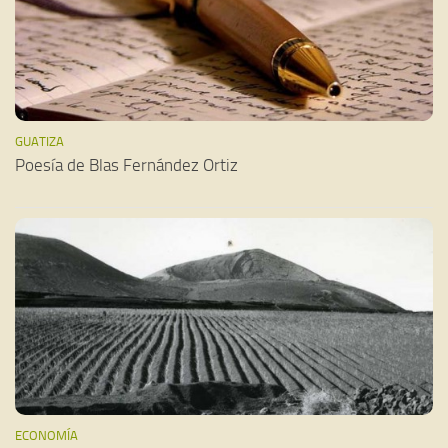
GUATIZA
Poesía de Blas Fernández Ortiz
ECONOMÍA