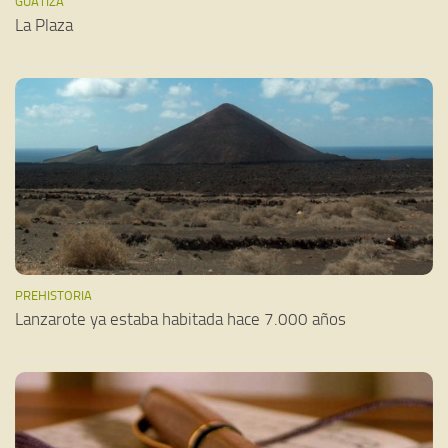
GUATIZA
La Plaza
PREHISTORIA
Lanzarote ya estaba habitada hace 7.000 años