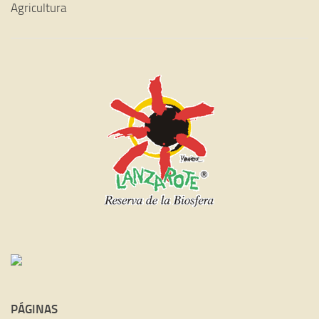
Agricultura
PÁGINAS