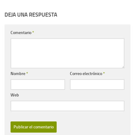
DEJA UNA RESPUESTA
Comentario
*
Nombre
*
Correo electrónico
*
Web