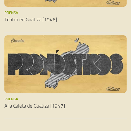
PRENSA
Teatro en Guatiza [1946]
PRENSA
A la Caleta de Guatiza [1947]