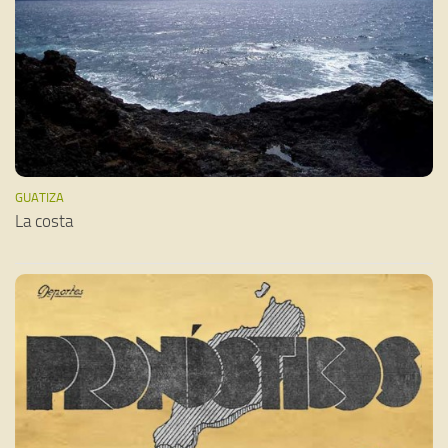
GUATIZA
La costa