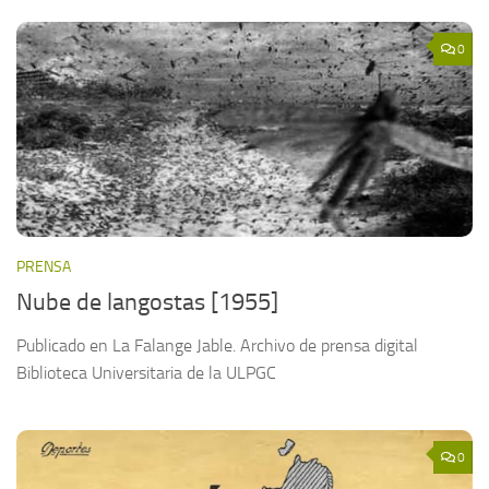
0
PRENSA
Nube de langostas [1955]
Publicado en La Falange Jable. Archivo de prensa digital
Biblioteca Universitaria de la ULPGC
0