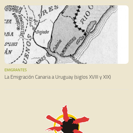
EMIGRANTES
La Emigración Canaria a Uruguay (siglos XVIII y XIX)