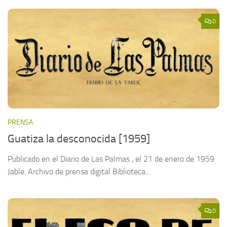
0
PRENSA
Guatiza la desconocida [1959]
Publicado en el Diario de Las Palmas , el 21 de enero de 1959
Jable. Archivo de prensa digital Biblioteca...
0