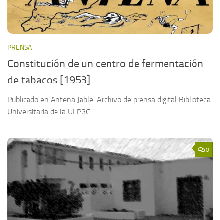
PRENSA
Constitución de un centro de fermentación
de tabacos [1953]
Publicado en Antena Jable. Archivo de prensa digital Biblioteca
Universitaria de la ULPGC
0