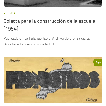
PRENSA
Colecta para la construcción de la escuela
[1954]
Publicado en La Falange Jable. Archivo de prensa digital
Biblioteca Universitaria de la ULPGC
0