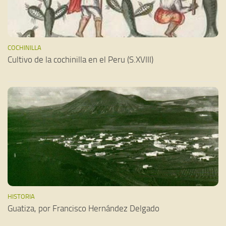
COCHINILLA
Cultivo de la cochinilla en el Peru (S.XVIII)
HISTORIA
Guatiza, por Francisco Hernández Delgado