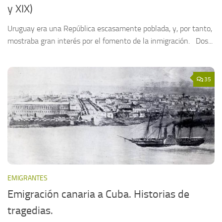
y XIX)
Uruguay era una República escasamente poblada, y, por tanto,
mostraba gran interés por el fomento de la inmigración. Dos...
35
EMIGRANTES
Emigración canaria a Cuba. Historias de
tragedias.