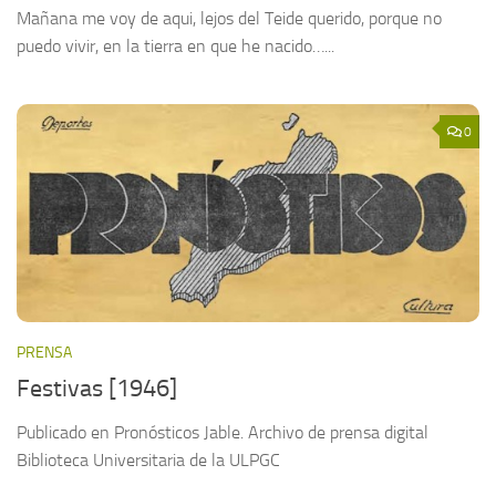
Mañana me voy de aqui, lejos del Teide querido, porque no
puedo vivir, en la tierra en que he nacido…...
0
PRENSA
Festivas [1946]
Publicado en Pronósticos Jable. Archivo de prensa digital
Biblioteca Universitaria de la ULPGC