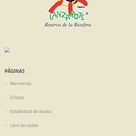
PÁGINAS
Bienvenida
Enlaces
Estadísticas de acceso
Libro de visitas