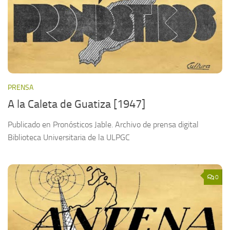
PRENSA
A la Caleta de Guatiza [1947]
Publicado en Pronósticos Jable. Archivo de prensa digital
Biblioteca Universitaria de la ULPGC
0