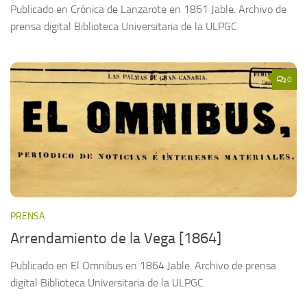
Publicado en Crónica de Lanzarote en 1861 Jable. Archivo de
prensa digital Biblioteca Universitaria de la ULPGC
0
PRENSA
Arrendamiento de la Vega [1864]
Publicado en El Omnibus en 1864 Jable. Archivo de prensa
digital Biblioteca Universitaria de la ULPGC