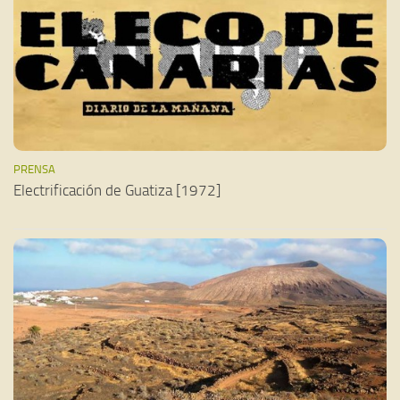
PRENSA
Electrificación de Guatiza [1972]