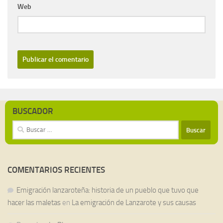
Web
BUSCADOR
Buscar:
COMENTARIOS RECIENTES
Emigración lanzaroteña: historia de un pueblo que tuvo que
hacer las maletas
en
La emigración de Lanzarote y sus causas