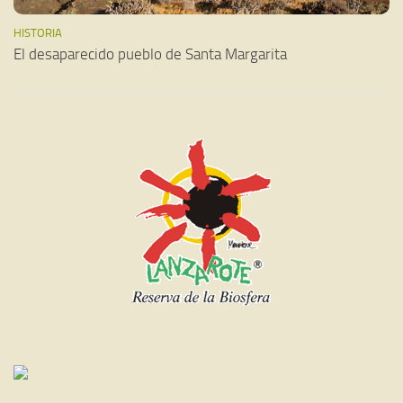
HISTORIA
El desaparecido pueblo de Santa Margarita