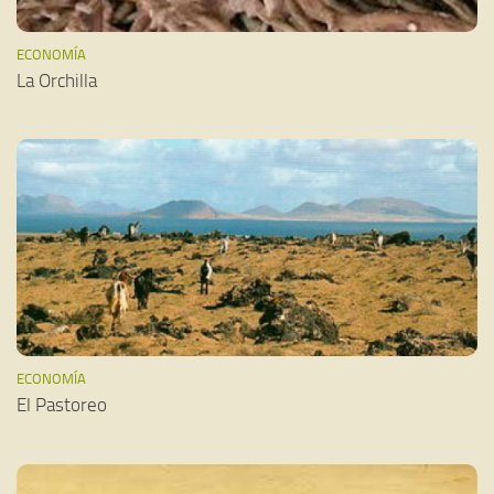
ECONOMÍA
La Orchilla
ECONOMÍA
El Pastoreo